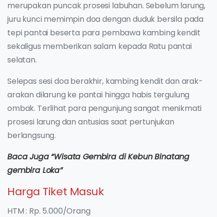
merupakan puncak prosesi labuhan. Sebelum larung,
juru kunci memimpin doa dengan duduk bersila pada
tepi pantai beserta para pembawa kambing kendit
sekaligus memberikan salam kepada Ratu pantai
selatan.
Selepas sesi doa berakhir, kambing kendit dan arak-
arakan dilarung ke pantai hingga habis tergulung
ombak. Terlihat para pengunjung sangat menikmati
prosesi larung dan antusias saat pertunjukan
berlangsung.
Baca Juga “Wisata Gembira di Kebun Binatang
gembira Loka”
Harga Tiket Masuk
HTM : Rp. 5.000/Orang