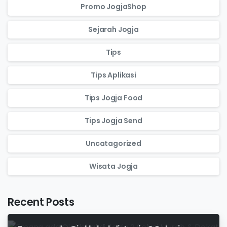
Promo JogjaShop
Sejarah Jogja
Tips
Tips Aplikasi
Tips Jogja Food
Tips Jogja Send
Uncatagorized
Wisata Jogja
Recent Posts