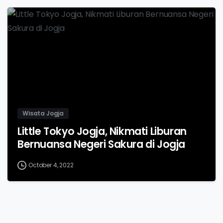
-
Wisata Jogja
Little Tokyo Jogja, Nikmati Liburan
Bernuansa Negeri Sakura di Jogja
October 4, 2022