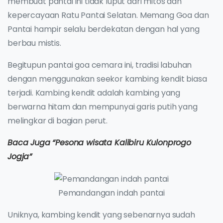
membuat pantai ini tidak luput dari mitos dan
kepercayaan Ratu Pantai Selatan. Memang Goa dan
Pantai hampir selalu berdekatan dengan hal yang
berbau mistis.
Begitupun pantai goa cemara ini, tradisi labuhan
dengan menggunakan seekor kambing kendit biasa
terjadi. Kambing kendit adalah kambing yang
berwarna hitam dan mempunyai garis putih yang
melingkar di bagian perut.
Baca Juga “Pesona wisata Kalibiru Kulonprogo
Jogja”
Pemandangan indah pantai
Uniknya, kambing kendit yang sebenarnya sudah