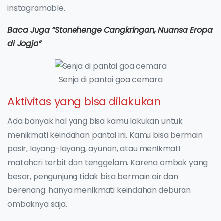
instagramable.
Baca Juga “Stonehenge Cangkringan, Nuansa Eropa
di Jogja”
Senja di pantai goa cemara
Aktivitas yang bisa dilakukan
Ada banyak hal yang bisa kamu lakukan untuk
menikmati keindahan pantai ini. Kamu bisa bermain
pasir, layang-layang, ayunan, atau menikmati
matahari terbit dan tenggelam. Karena ombak yang
besar, pengunjung tidak bisa bermain air dan
berenang. hanya menikmati keindahan deburan
ombaknya saja.