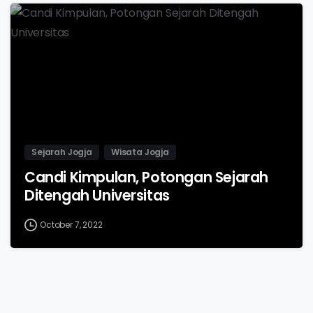
-
Sejarah Jogja
Wisata Jogja
Candi Kimpulan, Potongan Sejarah
Ditengah Universitas
October 7, 2022