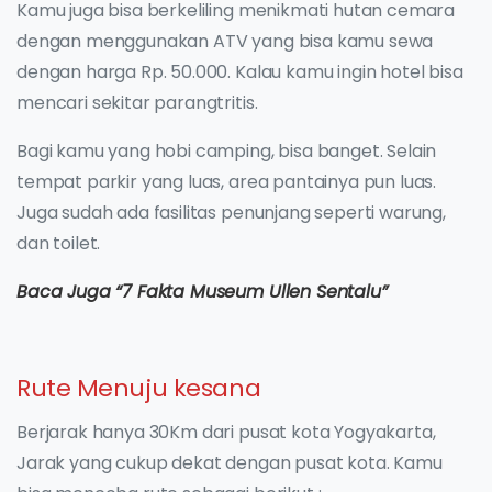
Kamu juga bisa berkeliling menikmati hutan cemara
dengan menggunakan ATV yang bisa kamu sewa
dengan harga Rp. 50.000. Kalau kamu ingin hotel bisa
mencari sekitar parangtritis.
Bagi kamu yang hobi camping, bisa banget. Selain
tempat parkir yang luas, area pantainya pun luas.
Juga sudah ada fasilitas penunjang seperti warung,
dan toilet.
Baca Juga “7 Fakta Museum Ullen Sentalu”
Rute Menuju kesana
Berjarak hanya 30Km dari pusat kota Yogyakarta,
Jarak yang cukup dekat dengan pusat kota. Kamu