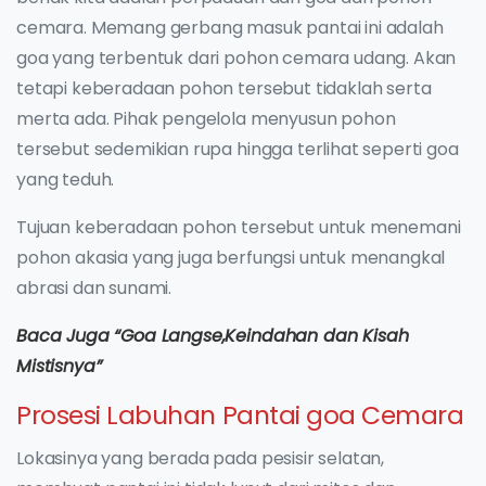
cemara. Memang gerbang masuk pantai ini adalah
goa yang terbentuk dari pohon cemara udang. Akan
tetapi keberadaan pohon tersebut tidaklah serta
merta ada. Pihak pengelola menyusun pohon
tersebut sedemikian rupa hingga terlihat seperti goa
yang teduh.
Tujuan keberadaan pohon tersebut untuk menemani
pohon akasia yang juga berfungsi untuk menangkal
abrasi dan sunami.
Baca Juga “Goa Langse,Keindahan dan Kisah
Mistisnya”
Prosesi Labuhan Pantai goa Cemara
Lokasinya yang berada pada pesisir selatan,