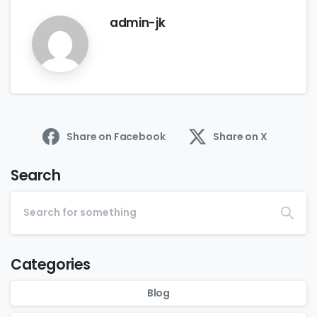
admin-jk
Share on Facebook
Share on X
Search
Categories
Blog