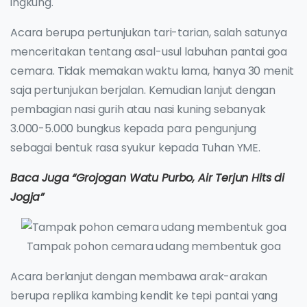
ingkung.
Acara berupa pertunjukan tari-tarian, salah satunya
menceritakan tentang asal-usul labuhan pantai goa
cemara. Tidak memakan waktu lama, hanya 30 menit
saja pertunjukan berjalan. Kemudian lanjut dengan
pembagian nasi gurih atau nasi kuning sebanyak
3.000-5.000 bungkus kepada para pengunjung
sebagai bentuk rasa syukur kepada Tuhan YME.
Baca Juga “Grojogan Watu Purbo, Air Terjun Hits di
Jogja”
Tampak pohon cemara udang membentuk goa
Acara berlanjut dengan membawa arak-arakan
berupa replika kambing kendit ke tepi pantai yang