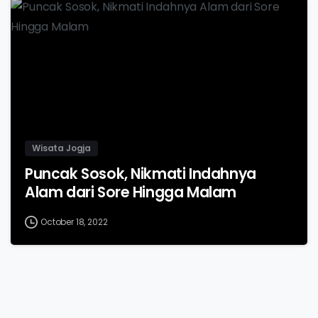
-
Wisata Jogja
Puncak Sosok, Nikmati Indahnya
Alam dari Sore Hingga Malam
October 18, 2022