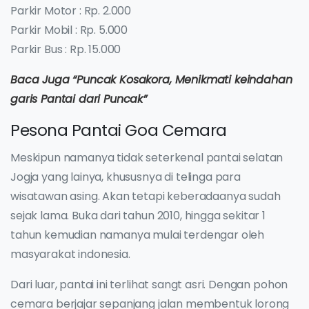
Parkir Motor : Rp. 2.000
Parkir Mobil : Rp. 5.000
Parkir Bus : Rp. 15.000
Baca Juga “Puncak Kosakora, Menikmati keindahan
garis Pantai dari Puncak”
Pesona Pantai Goa Cemara
Meskipun namanya tidak seterkenal pantai selatan
Jogja yang lainya, khususnya di telinga para
wisatawan asing. Akan tetapi keberadaanya sudah
sejak lama. Buka dari tahun 2010, hingga sekitar 1
tahun kemudian namanya mulai terdengar oleh
masyarakat indonesia.
Dari luar, pantai ini terlihat sangt asri. Dengan pohon
cemara berjajar sepanjang jalan membentuk lorong