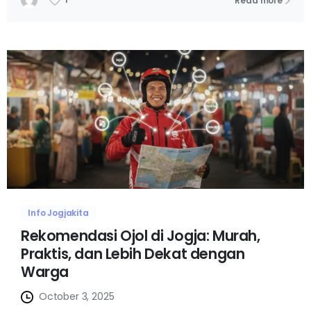
Read more
Info Jogjakita
Rekomendasi Ojol di Jogja: Murah,
Praktis, dan Lebih Dekat dengan
Warga
October 3, 2025