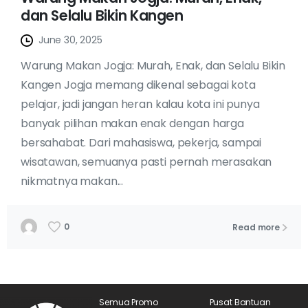
dan Selalu Bikin Kangen
June 30, 2025
Warung Makan Jogja: Murah, Enak, dan Selalu Bikin
Kangen Jogja memang dikenal sebagai kota
pelajar, jadi jangan heran kalau kota ini punya
banyak pilihan makan enak dengan harga
bersahabat. Dari mahasiswa, pekerja, sampai
wisatawan, semuanya pasti pernah merasakan
nikmatnya makan...
0
Read more
Semua Promo
Pusat Bantuan