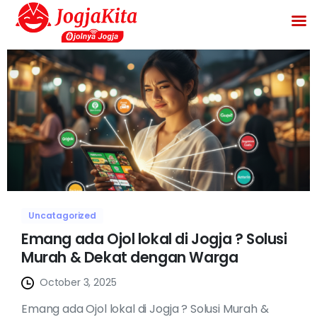
Uncatagorized
Emang ada Ojol lokal di Jogja ? Solusi
Murah & Dekat dengan Warga
October 3, 2025
Emang ada Ojol lokal di Jogja ? Solusi Murah &