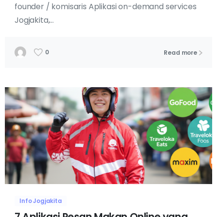
founder / komisaris Aplikasi on-demand services
Jogjakita,...
0
Read more
Info Jogjakita