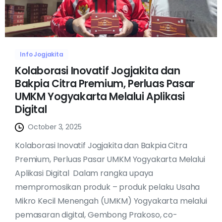
Info Jogjakita
Kolaborasi Inovatif Jogjakita dan
Bakpia Citra Premium, Perluas Pasar
UMKM Yogyakarta Melalui Aplikasi
Digital
October 3, 2025
Kolaborasi Inovatif Jogjakita dan Bakpia Citra
Premium, Perluas Pasar UMKM Yogyakarta Melalui
Aplikasi Digital Dalam rangka upaya
mempromosikan produk – produk pelaku Usaha
Mikro Kecil Menengah (UMKM) Yogyakarta melalui
pemasaran digital, Gembong Prakoso, co-