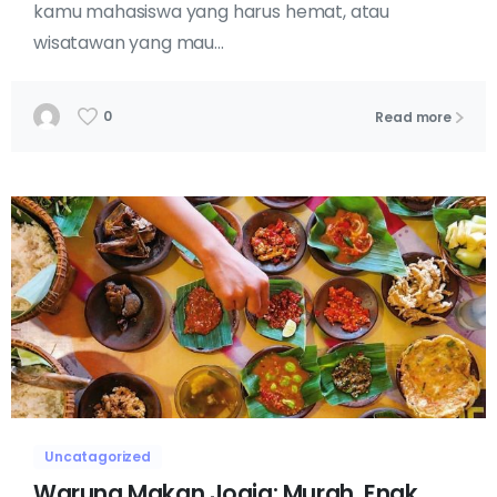
kamu mahasiswa yang harus hemat, atau
wisatawan yang mau...
0
Read more
Uncatagorized
Warung Makan Jogja: Murah, Enak,