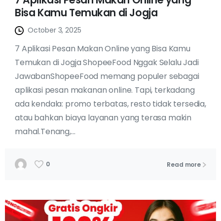
7 Aplikasi Pesan Makan Online yang
Bisa Kamu Temukan di Jogja
October 3, 2025
7 Aplikasi Pesan Makan Online yang Bisa Kamu
Temukan di Jogja ShopeeFood Nggak Selalu Jadi
JawabanShopeeFood memang populer sebagai
aplikasi pesan makanan online. Tapi, terkadang
ada kendala: promo terbatas, resto tidak tersedia,
atau bahkan biaya layanan yang terasa makin
mahal.Tenang,...
0
Read more