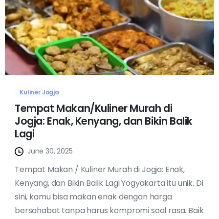
Kuliner Jogja
Tempat Makan/Kuliner Murah di
Jogja: Enak, Kenyang, dan Bikin Balik
Lagi
June 30, 2025
Tempat Makan / Kuliner Murah di Jogja: Enak,
Kenyang, dan Bikin Balik Lagi Yogyakarta itu unik. Di
sini, kamu bisa makan enak dengan harga
bersahabat tanpa harus kompromi soal rasa. Baik