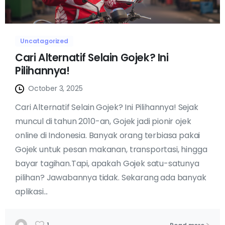
Uncatagorized
Cari Alternatif Selain Gojek? Ini
Pilihannya!
October 3, 2025
Cari Alternatif Selain Gojek? Ini Pilihannya! Sejak
muncul di tahun 2010-an, Gojek jadi pionir ojek
online di Indonesia. Banyak orang terbiasa pakai
Gojek untuk pesan makanan, transportasi, hingga
bayar tagihan.Tapi, apakah Gojek satu-satunya
pilihan? Jawabannya tidak. Sekarang ada banyak
aplikasi...
1