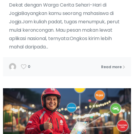
Dekat dengan Warga Cerita Sehari-Hari di
JogjaBayangkan kamu seorang mahasiswa di
Jogja.Jam kuliah padat, tugas menumpuk, perut
mulai keroncongan. Mau pesan makan lewat
aplikasi nasional, ternyata:Ongkos kirim lebih
mahal daripada...
0
Read more