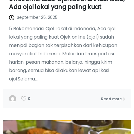
Ada ojol lokal yang paling kuat
September 25, 2025
5 Rekomendasi Ojol Lokal di Indonesia, Ada ojol
lokal yang paling kuat Ojek online (ojol) sudah
menjadi bagian tak terpisahkan dari kehidupan
masyarakat Indonesia. Mulai dari transportasi
harian, pesan makanan, belanja, hingga kirim
barang, semua bisa dilakukan lewat aplikasi
ojol.Selama...
0
Read more