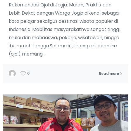
Rekomendasi Ojol di Jogja: Murah, Praktis, dan
Lebih Dekat dengan Warga Jogja dikenal sebagai
kota pelajar sekaligus destinasi wisata populer di
Indonesia. Mobilitas masyarakatnya sangat tinggi,
mulai dari mahasiswa, pekerja, wisatawan, hingga
ibu rumah tangga.Selama ini, transportasi online
(ojol) memang...
0
Read more