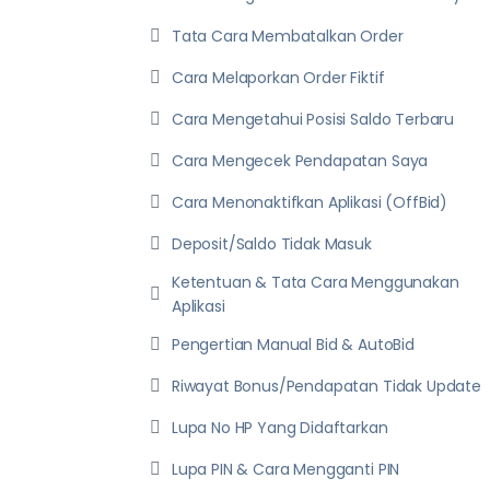
Tata Cara Membatalkan Order
Cara Melaporkan Order Fiktif
Cara Mengetahui Posisi Saldo Terbaru
Cara Mengecek Pendapatan Saya
Cara Menonaktifkan Aplikasi (OffBid)
Deposit/Saldo Tidak Masuk
Ketentuan & Tata Cara Menggunakan
Aplikasi
Pengertian Manual Bid & AutoBid
Riwayat Bonus/Pendapatan Tidak Update
Lupa No HP Yang Didaftarkan
Lupa PIN & Cara Mengganti PIN