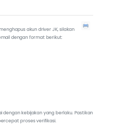
menghapus akun driver JK, silakan
mail dengan format berikut:
dengan kebijakan yang berlaku. Pastikan
cepat proses verifikasi.