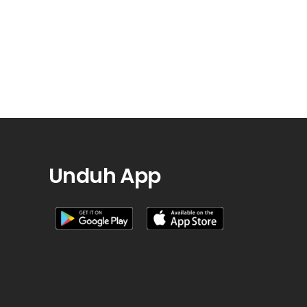
Unduh App