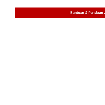
Bantuan & Panduan J