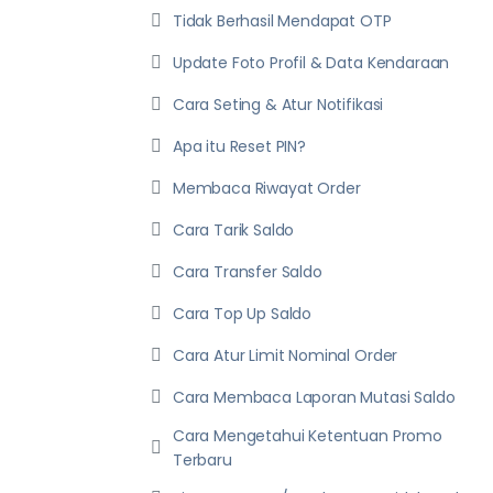
Tidak Berhasil Mendapat OTP
Update Foto Profil & Data Kendaraan
Cara Seting & Atur Notifikasi
Apa itu Reset PIN?
Membaca Riwayat Order
Cara Tarik Saldo
Cara Transfer Saldo
Cara Top Up Saldo
Cara Atur Limit Nominal Order
Cara Membaca Laporan Mutasi Saldo
Cara Mengetahui Ketentuan Promo
Terbaru