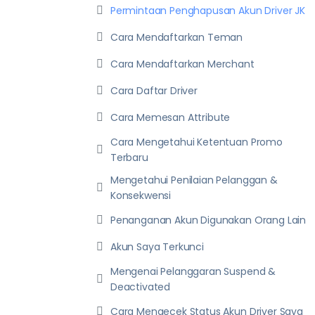
Permintaan Penghapusan Akun Driver JK
Cara Mendaftarkan Teman
Cara Mendaftarkan Merchant
Cara Daftar Driver
Cara Memesan Attribute
Cara Mengetahui Ketentuan Promo
Terbaru
Mengetahui Penilaian Pelanggan &
Konsekwensi
Penanganan Akun Digunakan Orang Lain
Akun Saya Terkunci
Mengenai Pelanggaran Suspend &
Deactivated
Cara Mengecek Status Akun Driver Saya