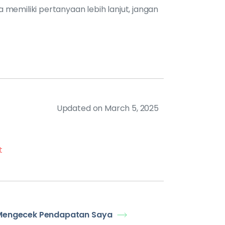
a memiliki pertanyaan lebih lanjut, jangan
Updated on March 5, 2025
Mengecek Pendapatan Saya