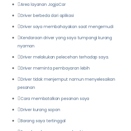
Area layanan JogjaCar
Driver berbeda dari aplikasi
Driver saya membahayakan saat mengemudi
Kendaraan driver yang saya tumpangi kurang
nyaman
Driver melakukan pelecehan terhadap saya.
Driver meminta pembayaran lebih
Driver tidak menjemput namun menyelesaikan
pesanan
Cara membatalkan pesanan saya
Driver kurang sopan
Barang saya tertinggal