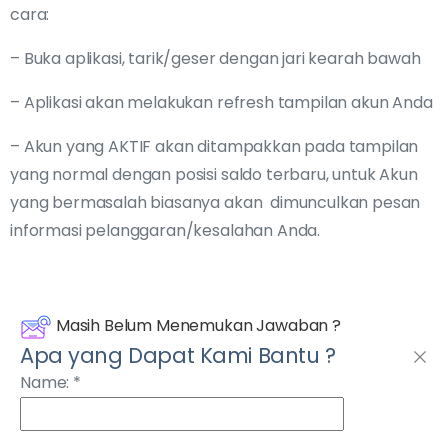
cara:
– Buka aplikasi, tarik/geser dengan jari kearah bawah
– Aplikasi akan melakukan refresh tampilan akun Anda
– Akun yang AKTIF akan ditampakkan pada tampilan
yang normal dengan posisi saldo terbaru, untuk Akun
yang bermasalah biasanya akan dimunculkan pesan
informasi pelanggaran/kesalahan Anda.
Masih Belum Menemukan Jawaban ?
Apa yang Dapat Kami Bantu ?
Name:
*