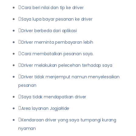
Cara beri nilai dan tip ke driver
Saya lupa bayar pesanan ke driver
Driver berbeda dari aplikasi
Driver meminta pembayaran lebih
Cara membatalkan pesanan saya.
Driver melakukan pelecehan terhadap saya
Driver tidak menjemput namun menyelesaikan
pesanan
Saya tidak mendapatkan driver
Area layanan JogjaRide
Kendaraan driver yang saya tumpangi kurang
nyaman