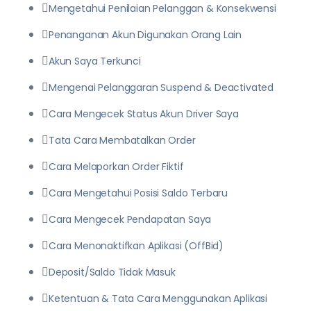
Mengetahui Penilaian Pelanggan & Konsekwensi
Penanganan Akun Digunakan Orang Lain
Akun Saya Terkunci
Mengenai Pelanggaran Suspend & Deactivated
Cara Mengecek Status Akun Driver Saya
Tata Cara Membatalkan Order
Cara Melaporkan Order Fiktif
Cara Mengetahui Posisi Saldo Terbaru
Cara Mengecek Pendapatan Saya
Cara Menonaktifkan Aplikasi (OffBid)
Deposit/Saldo Tidak Masuk
Ketentuan & Tata Cara Menggunakan Aplikasi