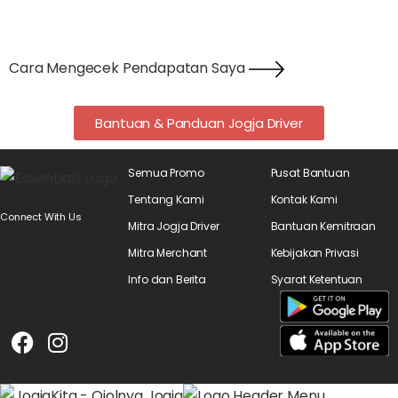
Cara Mengecek Pendapatan Saya
Bantuan & Panduan Jogja Driver
Semua Promo
Pusat Bantuan
Tentang Kami
Kontak Kami
Connect With Us
Mitra Jogja Driver
Bantuan Kemitraan
Mitra Merchant
Kebijakan Privasi
Info dan Berita
Syarat Ketentuan