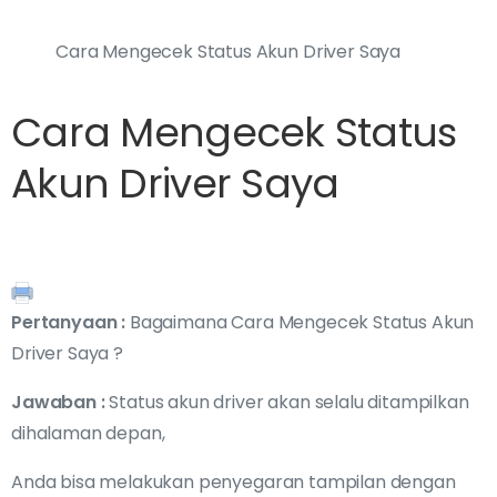
Cara Mengecek Status Akun Driver Saya
Cara Mengecek Status
Akun Driver Saya
Pertanyaan :
Bagaimana Cara Mengecek Status Akun
Driver Saya ?
Jawaban :
Status akun driver akan selalu ditampilkan
dihalaman depan,
Anda bisa melakukan penyegaran tampilan dengan