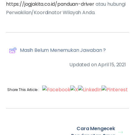
https://jogjakita.co.id/panduan-driver
atau hubungi
Perwakilan/Koordinator Wilayah Anda.
Masih Belum Menemukan Jawaban ?
Updated on April 15, 2021
Share This Article :
Cara Mengecek