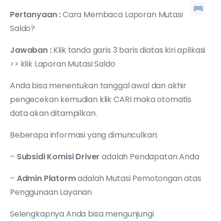
Pertanyaan :
Cara Membaca Laporan Mutasi
Saldo?
Jawaban :
Klik tanda garis 3 baris diatas kiri aplikasi
>> klik Laporan Mutasi Saldo
Anda bisa menentukan tanggal awal dan akhir
pengecekan kemudian klik CARI maka otomatis
data akan ditampilkan.
Beberapa informasi yang dimunculkan:
–
Subsidi Komisi Driver
adalah Pendapatan Anda
–
Admin Platorm
adalah Mutasi Pemotongan atas
Penggunaan Layanan
Selengkapnya Anda bisa mengunjungi