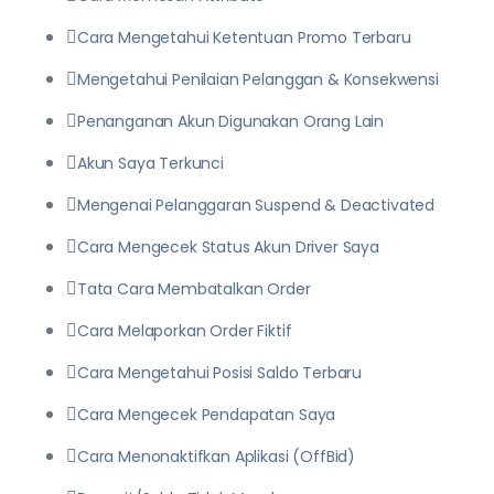
Cara Mengetahui Ketentuan Promo Terbaru
Mengetahui Penilaian Pelanggan & Konsekwensi
Penanganan Akun Digunakan Orang Lain
Akun Saya Terkunci
Mengenai Pelanggaran Suspend & Deactivated
Cara Mengecek Status Akun Driver Saya
Tata Cara Membatalkan Order
Cara Melaporkan Order Fiktif
Cara Mengetahui Posisi Saldo Terbaru
Cara Mengecek Pendapatan Saya
Cara Menonaktifkan Aplikasi (OffBid)