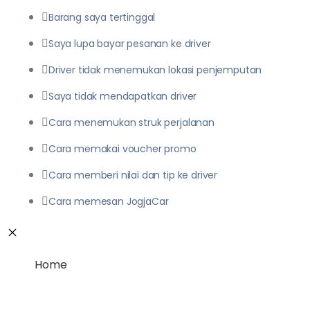
Barang saya tertinggal
Saya lupa bayar pesanan ke driver
Driver tidak menemukan lokasi penjemputan
Saya tidak mendapatkan driver
Cara menemukan struk perjalanan
Cara memakai voucher promo
Cara memberi nilai dan tip ke driver
Cara memesan JogjaCar
Home