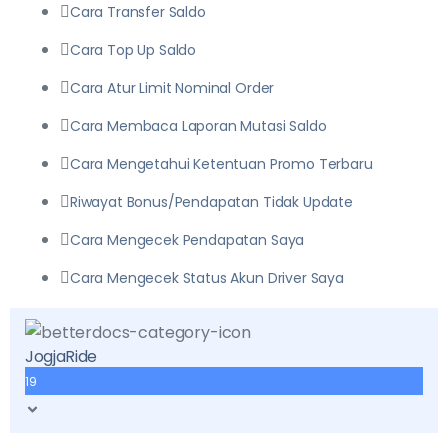
Cara Transfer Saldo
Cara Top Up Saldo
Cara Atur Limit Nominal Order
Cara Membaca Laporan Mutasi Saldo
Cara Mengetahui Ketentuan Promo Terbaru
Riwayat Bonus/Pendapatan Tidak Update
Cara Mengecek Pendapatan Saya
Cara Mengecek Status Akun Driver Saya
JogjaRide
19