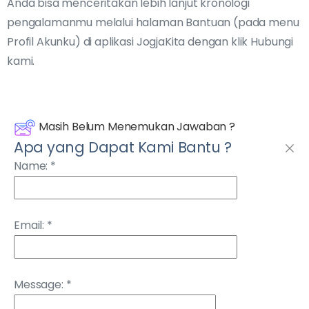
Anda bisa menceritakan lebih lanjut kronologi
pengalamanmu melalui halaman Bantuan (pada menu
Profil Akunku) di aplikasi JogjaKita dengan klik Hubungi
kami.
Masih Belum Menemukan Jawaban ?
Apa yang Dapat Kami Bantu ?
Name:
*
Email:
*
Message:
*