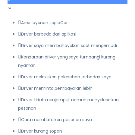
Area layanan JogjaCar
Driver berbeda dari aplikasi
Driver saya membahayakan saat mengemudi
Kendaraan driver yang saya tumpangi kurang
nyaman
Driver melakukan pelecehan terhadap saya.
Driver meminta pembayaran lebih
Driver tidak menjemput namun menyelesaikan
pesanan
Cara membatalkan pesanan saya
Driver kurang sopan