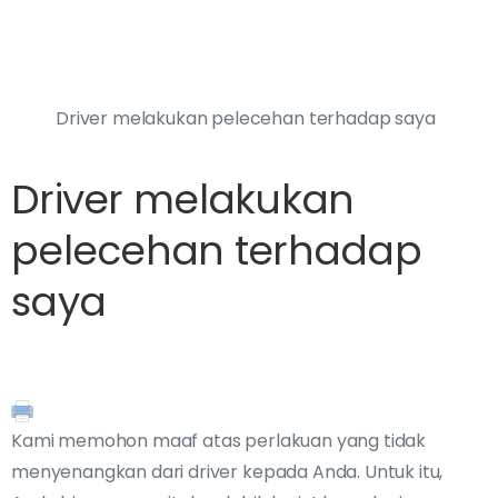
Driver melakukan pelecehan terhadap saya
Driver melakukan
pelecehan terhadap
saya
Kami memohon maaf atas perlakuan yang tidak
menyenangkan dari driver kepada Anda. Untuk itu,