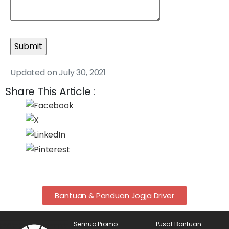
Updated on July 30, 2021
Share This Article :
Bantuan & Panduan Jogja Driver
Semua Promo
Pusat Bantuan