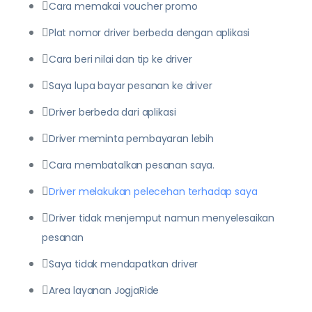
Cara memakai voucher promo
Plat nomor driver berbeda dengan aplikasi
Cara beri nilai dan tip ke driver
Saya lupa bayar pesanan ke driver
Driver berbeda dari aplikasi
Driver meminta pembayaran lebih
Cara membatalkan pesanan saya.
Driver melakukan pelecehan terhadap saya
Driver tidak menjemput namun menyelesaikan
pesanan
Saya tidak mendapatkan driver
Area layanan JogjaRide