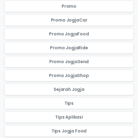
Promo
Promo JogjaCar
Promo JogjaFood
Promo JogjaRide
Promo JogjaSend
Promo JogjaShop
Sejarah Jogja
Tips
Tips Aplikasi
Tips Jogja Food