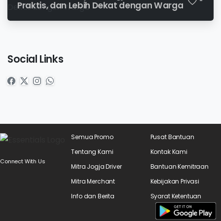
-
Praktis, dan Lebih Dekat dengan Warga
Social Links
Semua Promo
Pusat Bantuan
Tentang Kami
Kontak Kami
Connect With Us
Mitra Jogja Driver
Bantuan Kemitraan
Mitra Merchant
Kebijakan Privasi
Info dan Berita
Syarat Ketentuan