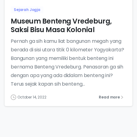
Sejarah Jogja
Museum Benteng Vredeburg,
Saksi Bisu Masa Kolonial
Pernah ga sih kamu liat bangunan megah yang
berada di sisi utara titik 0 kilometer Yogyakarta?
Bangunan yang memiliki bentuk benteng ini
bernama Benteng Vredeburg. Penasaran ga sih
dengan apa yang ada didalam benteng ini?
Terus sejak kapan sih benteng...
October 14, 2022
Read more