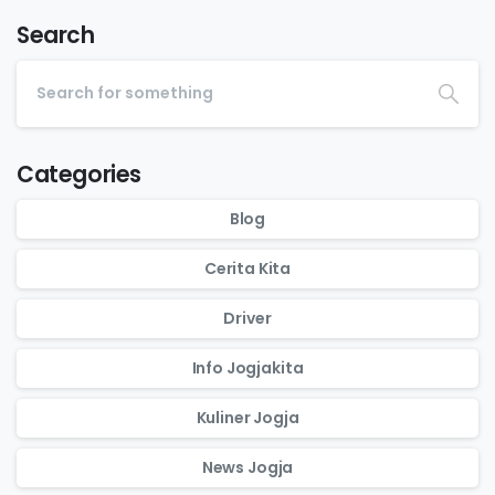
Search
Categories
Blog
Cerita Kita
Driver
Info Jogjakita
Kuliner Jogja
News Jogja