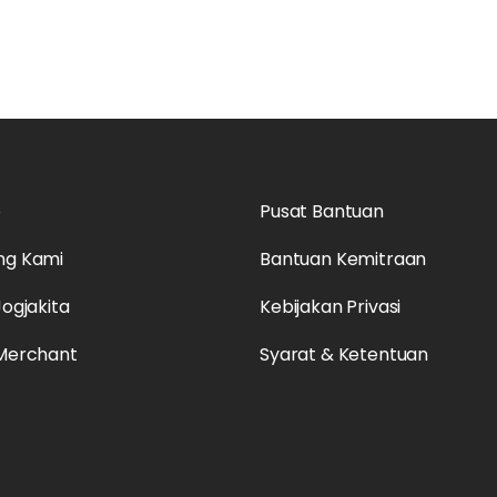
o
Pusat Bantuan
ng Kami
Bantuan Kemitraan
Jogjakita
Kebijakan Privasi
 Merchant
Syarat & Ketentuan