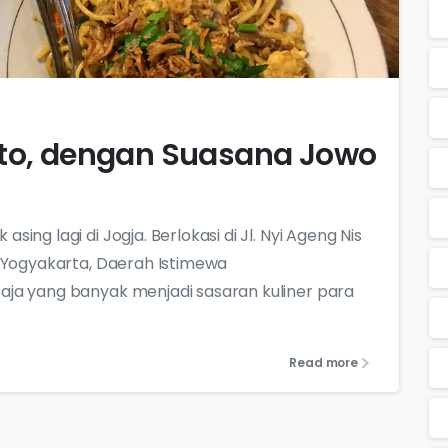
0
to, dengan Suasana Jowo
ng lagi di Jogja. Berlokasi di Jl. Nyi Ageng Nis
a Yogyakarta, Daerah Istimewa
aja yang banyak menjadi sasaran kuliner para
Read more