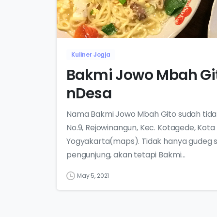
Kuliner Jogja
Bakmi Jowo Mbah Gi
nDesa
Nama Bakmi Jowo Mbah Gito sudah tidak asi
No.9, Rejowinangun, Kec. Kotagede, Kot
Yogyakarta(maps). Tidak hanya gudeg s
pengunjung, akan tetapi Bakmi...
May 5, 2021