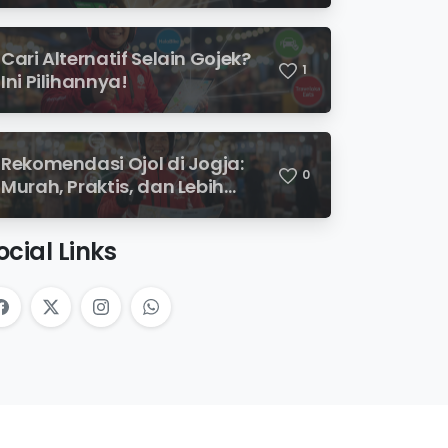
Cari Alternatif Selain Gojek?
1
Ini Pilihannya!
Rekomendasi Ojol di Jogja:
0
Murah, Praktis, dan Lebih
Dekat dengan Warga
ocial Links