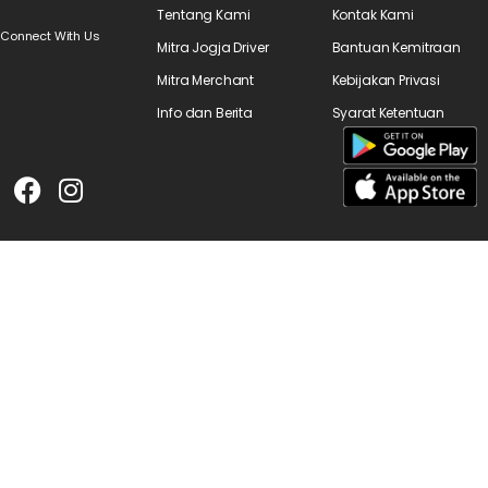
Tentang Kami
Kontak Kami
Connect With Us
Mitra Jogja Driver
Bantuan Kemitraan
Mitra Merchant
Kebijakan Privasi
Info dan Berita
Syarat Ketentuan