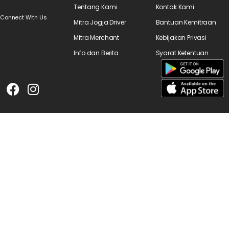
Tentang Kami
Kontak Kami
Connect With Us
Mitra Jogja Driver
Bantuan Kemitraan
Mitra Merchant
Kebijakan Privasi
Info dan Berita
Syarat Ketentuan