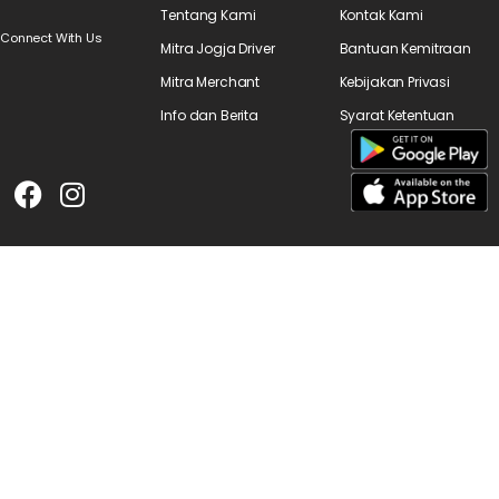
Tentang Kami
Kontak Kami
Connect With Us
Mitra Jogja Driver
Bantuan Kemitraan
Mitra Merchant
Kebijakan Privasi
Info dan Berita
Syarat Ketentuan