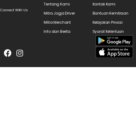
Tentang Kami
Kontak Kami
Connect With Us
Mitra Jogja Driver
Bantuan Kemitraan
Mitra Merchant
Kebijakan Privasi
Info dan Berita
Syarat Ketentuan