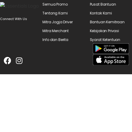
Semua Promo
Pusat Bantuan
Tentang Kami
Kontak Kami
Connect With Us
Mitra Jogja Driver
Bantuan Kemitraan
Mitra Merchant
Kebijakan Privasi
Info dan Berita
Syarat Ketentuan