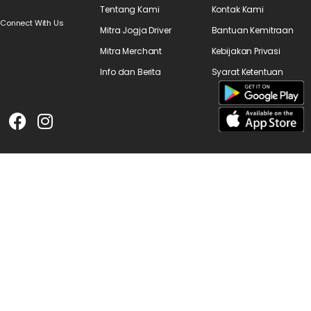
Tentang Kami
Kontak Kami
Connect With Us
Mitra Jogja Driver
Bantuan Kemitraan
Mitra Merchant
Kebijakan Privasi
Info dan Berita
Syarat Ketentuan