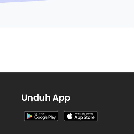
Unduh App