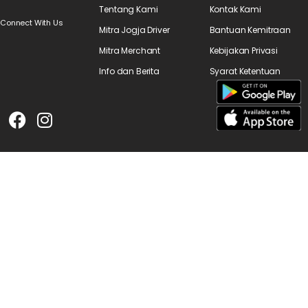
Tentang Kami
Kontak Kami
Connect With Us
Mitra Jogja Driver
Bantuan Kemitraan
Mitra Merchant
Kebijakan Privasi
Info dan Berita
Syarat Ketentuan