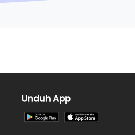
Unduh App