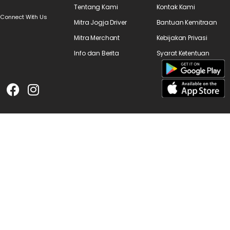
Tentang Kami
Kontak Kami
Connect With Us
Mitra Jogja Driver
Bantuan Kemitraan
Mitra Merchant
Kebijakan Privasi
Info dan Berita
Syarat Ketentuan