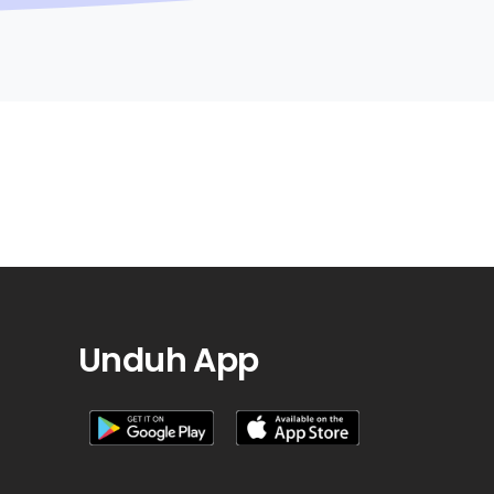
Unduh App