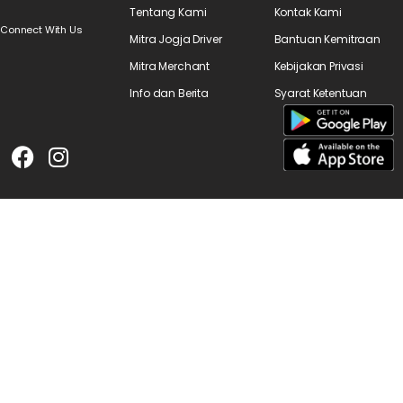
Tentang Kami
Kontak Kami
Connect With Us
Mitra Jogja Driver
Bantuan Kemitraan
Mitra Merchant
Kebijakan Privasi
Info dan Berita
Syarat Ketentuan