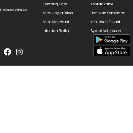
Tentang Kami
Kontak Kami
Connect With Us
Mitra Jogja Driver
Bantuan Kemitraan
Mitra Merchant
Kebijakan Privasi
Info dan Berita
Syarat Ketentuan