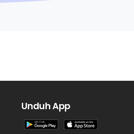
Unduh App