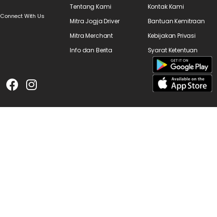
Tentang Kami
Kontak Kami
Connect With Us
Mitra Jogja Driver
Bantuan Kemitraan
Mitra Merchant
Kebijakan Privasi
Info dan Berita
Syarat Ketentuan