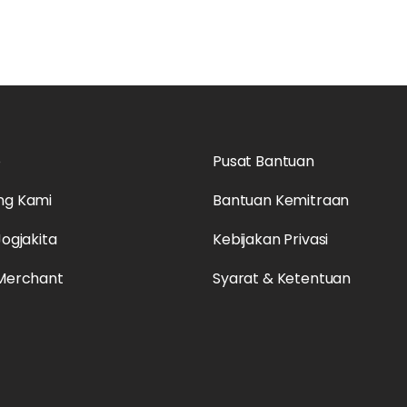
o
Pusat Bantuan
ng Kami
Bantuan Kemitraan
Jogjakita
Kebijakan Privasi
 Merchant
Syarat & Ketentuan