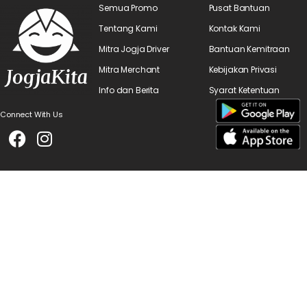
Semua Promo
Pusat Bantuan
Tentang Kami
Kontak Kami
Mitra Jogja Driver
Bantuan Kemitraan
Mitra Merchant
Kebijakan Privasi
Info dan Berita
Syarat Ketentuan
Connect With Us