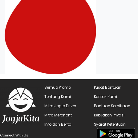
Semua Promo
Pusat Bantuan
Tentang Kami
Kontak Kami
Mitra Jogja Driver
Bantuan Kemitraan
Mitra Merchant
Kebijakan Privasi
Info dan Berita
Syarat Ketentuan
Connect With Us