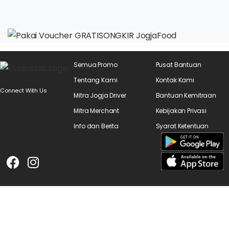
Semua Promo
Pusat Bantuan
Tentang Kami
Kontak Kami
Connect With Us
Mitra Jogja Driver
Bantuan Kemitraan
Mitra Merchant
Kebijakan Privasi
Info dan Berita
Syarat Ketentuan