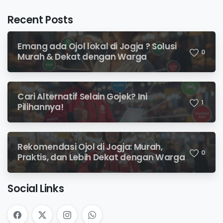
Recent Posts
Emang ada Ojol lokal di Jogja ? Solusi
0
Murah & Dekat dengan Warga
Cari Alternatif Selain Gojek? Ini
1
Pilihannya!
Rekomendasi Ojol di Jogja: Murah,
0
Praktis, dan Lebih Dekat dengan Warga
Social Links