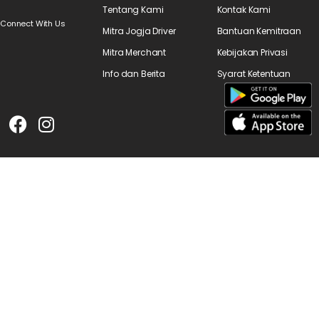
Tentang Kami
Kontak Kami
Connect With Us
Mitra Jogja Driver
Bantuan Kemitraan
Mitra Merchant
Kebijakan Privasi
Info dan Berita
Syarat Ketentuan