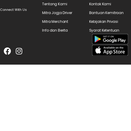
Tentang Kami
Kontak Kami
Connect With Us
Mitra Jogja Driver
Bantuan Kemitraan
Mitra Merchant
Kebijakan Privasi
Info dan Berita
Syarat Ketentuan