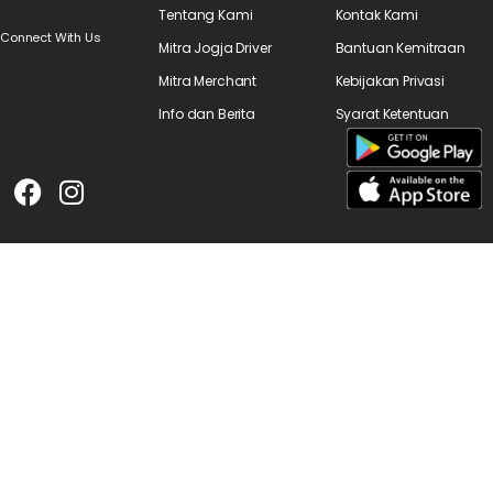
Tentang Kami
Kontak Kami
Connect With Us
Mitra Jogja Driver
Bantuan Kemitraan
Mitra Merchant
Kebijakan Privasi
Info dan Berita
Syarat Ketentuan