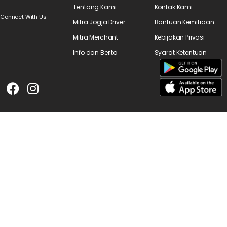
Tentang Kami
Kontak Kami
Connect With Us
Mitra Jogja Driver
Bantuan Kemitraan
Mitra Merchant
Kebijakan Privasi
Info dan Berita
Syarat Ketentuan