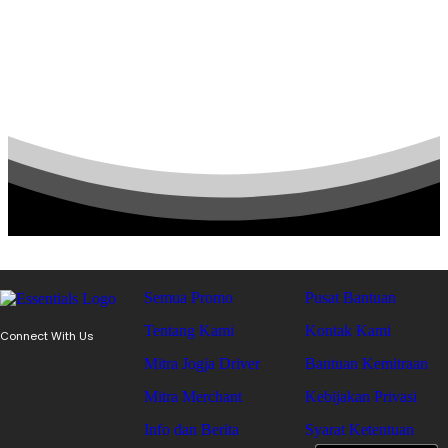
Semua Promo
Pusat Bantuan
Tentang Kami
Kontak Kami
Connect With Us
Mitra Jogja Driver
Bantuan Kemitraan
Mitra Merchant
Kebijakan Privasi
Info dan Berita
Syarat Ketentuan