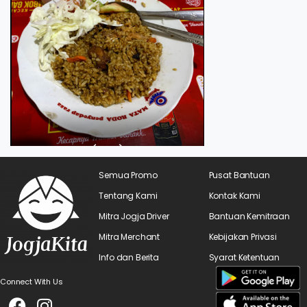
Semua Promo
Pusat Bantuan
Tentang Kami
Kontak Kami
Mitra Jogja Driver
Bantuan Kemitraan
Mitra Merchant
Kebijakan Privasi
Info dan Berita
Syarat Ketentuan
Connect With Us