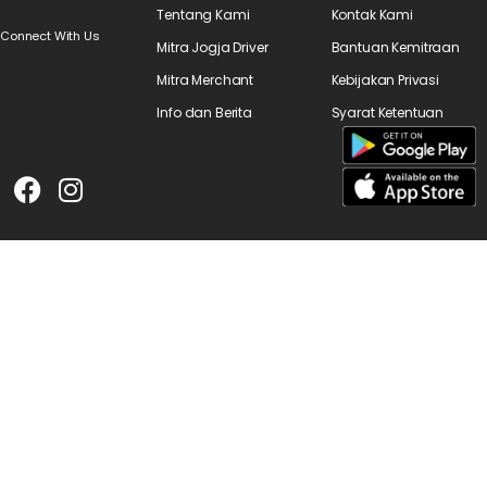
Tentang Kami
Kontak Kami
Connect With Us
Mitra Jogja Driver
Bantuan Kemitraan
Mitra Merchant
Kebijakan Privasi
Info dan Berita
Syarat Ketentuan