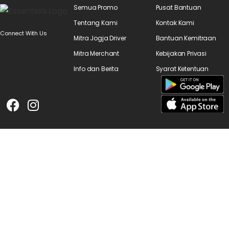
Semua Promo
Pusat Bantuan
Tentang Kami
Kontak Kami
Connect With Us
Mitra Jogja Driver
Bantuan Kemitraan
Mitra Merchant
Kebijakan Privasi
Info dan Berita
Syarat Ketentuan