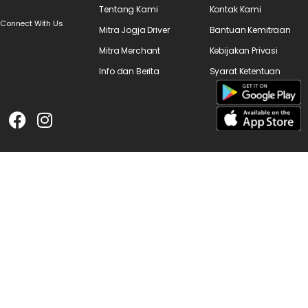
Tentang Kami
Kontak Kami
Connect With Us
Mitra Jogja Driver
Bantuan Kemitraan
Mitra Merchant
Kebijakan Privasi
Info dan Berita
Syarat Ketentuan