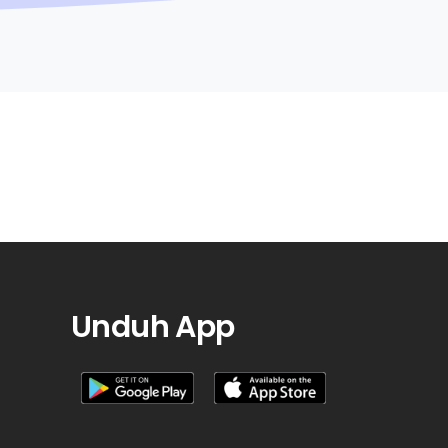
Unduh App