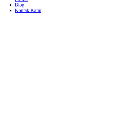
Blog
Kontak Kami